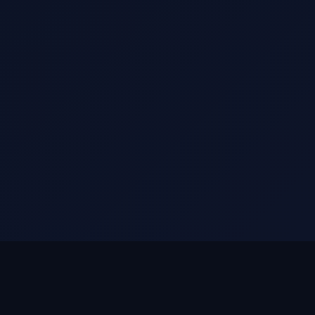
Premium-