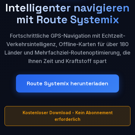
Intelligenter navigieren
mit Route Systemix
Fortschrittliche GPS-Navigation mit Echtzeit-
Verkehrsintelligenz, Offline-Karten für über 180
Länder und Mehrfachziel-Routenoptimierung, die
Ihnen Zeit und Kraftstoff spart
Route Systemix herunterladen
Kostenloser Download - Kein Abonnement
erforderlich